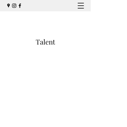
Talent